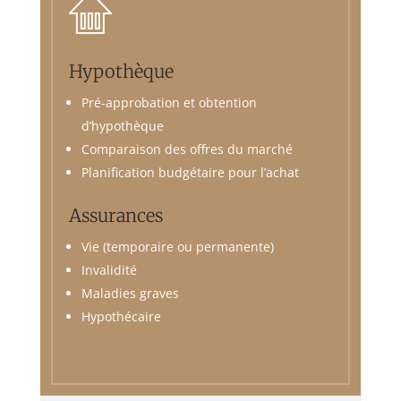
Hypothèque
Pré-approbation et obtention
d’hypothèque
Comparaison des offres du marché
Planification budgétaire pour l’achat
Assurances
Vie (temporaire ou permanente)
Invalidité
Maladies graves
Hypothécaire