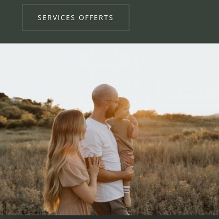
SERVICES OFFERTS