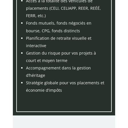
Accès à la totalité des véhicules de
placements (CELI, CELIAPP, REER, REÉÉ,
FERR, etc.)
Fonds mutuels, fonds négociés en
bourse, CPG, fonds distincts
Planification de retraite visuelle et
interactive
Gestion du risque pour vos projets à
court et moyen terme
Accompagnement dans la gestion
d’héritage
Stratégie globale pour vos placements et
économie d’impôts