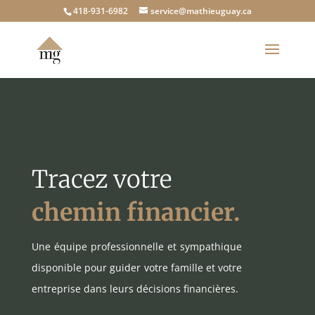
418-931-6982
service@mathieuguay.ca
Tracez votre
chemin financier.
Une équipe professionnelle et sympathique
disponible pour guider votre famille et votre
entreprise dans leurs décisions financières.