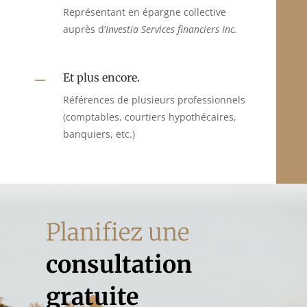
Représentant en épargne collective
auprès d’
Investia Services financiers Inc.
Et plus encore.
K
Références de plusieurs professionnels
(comptables, courtiers hypothécaires,
banquiers, etc.)
Planifiez une
consultation
gratuite