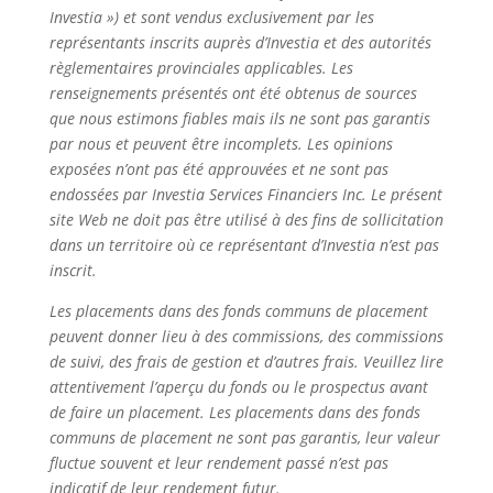
Investia ») et sont vendus exclusivement par les
représentants inscrits auprès d’Investia et des autorités
règlementaires provinciales applicables. Les
renseignements présentés ont été obtenus de sources
que nous estimons fiables mais ils ne sont pas garantis
par nous et peuvent être incomplets. Les opinions
exposées n’ont pas été approuvées et ne sont pas
endossées par Investia Services Financiers Inc. Le présent
site Web ne doit pas être utilisé à des fins de sollicitation
dans un territoire où ce représentant d’Investia n’est pas
inscrit.
Les placements dans des fonds communs de placement
peuvent donner lieu à des commissions, des commissions
de suivi, des frais de gestion et d’autres frais. Veuillez lire
attentivement l’aperçu du fonds ou le prospectus avant
de faire un placement. Les placements dans des fonds
communs de placement ne sont pas garantis, leur valeur
fluctue souvent et leur rendement passé n’est pas
indicatif de leur rendement futur.