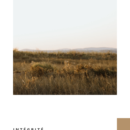
INTÉGRITÉ