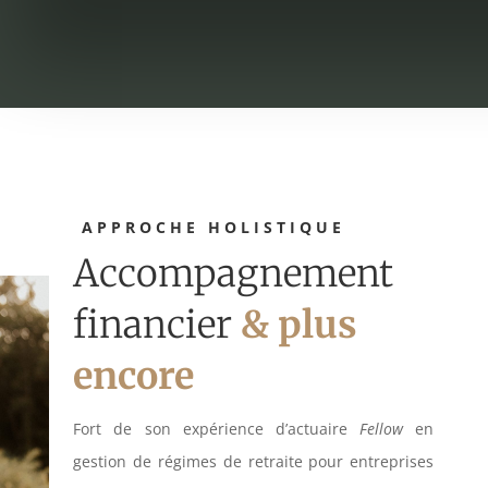
APPROCHE HOLISTIQUE
Accompagnement
financier
& plus
encore
Fort de son expérience d’actuaire
Fellow
en
gestion de régimes de retraite pour entreprises