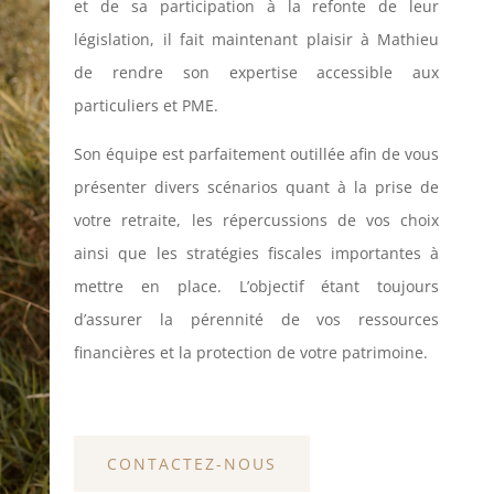
et de sa participation à la refonte de leur
législation, il fait maintenant plaisir à Mathieu
de rendre son expertise accessible aux
particuliers et PME.
Son équipe est parfaitement outillée afin de vous
présenter divers scénarios quant à la prise de
votre retraite, les répercussions de vos choix
ainsi que les stratégies fiscales importantes à
mettre en place. L’objectif étant toujours
d’assurer la pérennité de vos ressources
financières et la protection de votre patrimoine.
CONTACTEZ-NOUS