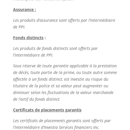
Assurance :
Les produits d’assurance sont offerts par l’intermédiaire
de PPI.
Fonds distincts
:
Les produits de fonds distincts sont offerts par
l’intermédiaire de PPI.
Sous réserve de toute garantie applicable à la prestation
de décès, toute partie de la prime, ou toute autre somme
affectée à un fonds distinct, est investie au risque du
titulaire de la police et sa valeur peut augmenter ou
diminuer selon les fluctuations de la valeur marchande
de l’actif du fonds distinct.
Certificats de placements garantis
Les certificats de placements garantis sont offerts par
l’intermédiaire d’Investia Services financiers Inc.