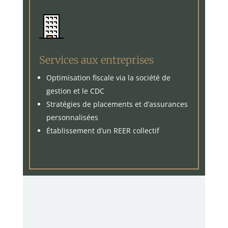
Services aux entreprises
Optimisation fiscale via la société de
gestion et le CDC
Stratégies de placements et d’assurances
personnalisées
Établissement d’un REER collectif