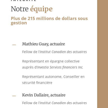
Notre
équipe
Plus de 215 millions de dollars sous
gestion
Mathieu Guay, actuaire
K
Fellow de l’
Institut Canadien des actuaires
Représentant en épargne collective
auprès d’
Investia Services financiers Inc.
Représentant autonome, Conseiller en
sécurité financière
Kevin Dallaire, actuaire
K
Fellow de l’
Institut Canadien des actuaires